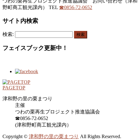
つわの栗再生プロジェクト推進協議会 お問い合わせ（津和
野町商工観光課内）
TEL
☎0856-72-0652
サイト内検索
検索:
フェイスブック更新中！
PAGETOP
津和野の里の栗まつり
主催
つわの栗再生プロジェクト推進協議会
☎0856-72-0652
(津和野町商工観光課内）
Copyright ©
津和野の里の栗まつり
All Rights Reserved.