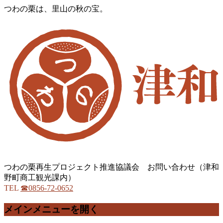
つわの栗は、里山の秋の宝。
つわの栗再生プロジェクト推進協議会 お問い合わせ（津和
野町商工観光課内）
TEL
☎0856-72-0652
メインメニューを開く